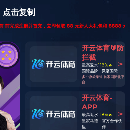
集团)官方网站
|
九游网页版
|
9U平台
|
产品中心
九游电子·（中国）官方网站
职业发展