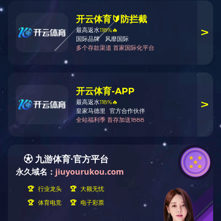
来源：国家药监局官网
上一篇
下一篇
走进九游电子·（中国）官方网站
关于九游电子·（中国）官方网站
发展大事记
企业文化
社会责任
研发生产